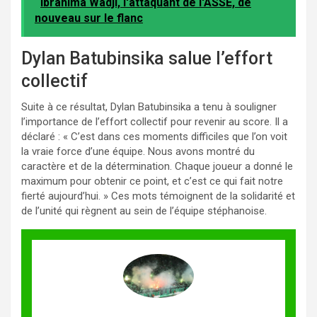
Ibrahima Wadji, l'attaquant de l'ASSE, de
nouveau sur le flanc
Dylan Batubinsika salue l’effort
collectif
Suite à ce résultat, Dylan Batubinsika a tenu à souligner
l’importance de l’effort collectif pour revenir au score. Il a
déclaré : « C’est dans ces moments difficiles que l’on voit
la vraie force d’une équipe. Nous avons montré du
caractère et de la détermination. Chaque joueur a donné le
maximum pour obtenir ce point, et c’est ce qui fait notre
fierté aujourd’hui. » Ces mots témoignent de la solidarité et
de l’unité qui règnent au sein de l’équipe stéphanoise.