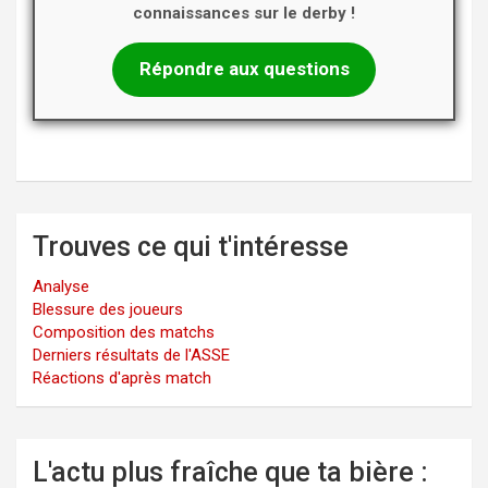
connaissances sur le derby !
Répondre aux questions
Trouves ce qui t'intéresse
Analyse
Blessure des joueurs
Composition des matchs
Derniers résultats de l'ASSE
Réactions d'après match
L'actu plus fraîche que ta bière :