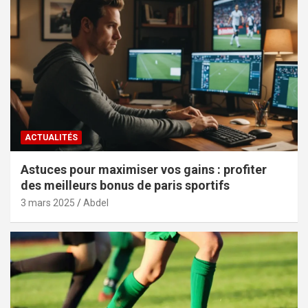
ACTUALITÉS
Astuces pour maximiser vos gains : profiter
des meilleurs bonus de paris sportifs
3 mars 2025
Abdel