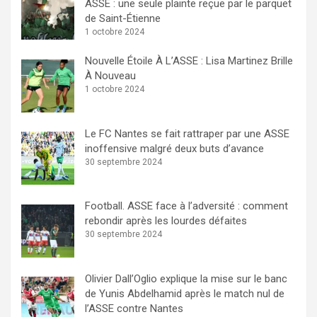
ASSE : une seule plainte reçue par le parquet
de Saint-Étienne
1 octobre 2024
Nouvelle Étoile À L’ASSE : Lisa Martinez Brille
À Nouveau
1 octobre 2024
Le FC Nantes se fait rattraper par une ASSE
inoffensive malgré deux buts d’avance
30 septembre 2024
Football. ASSE face à l’adversité : comment
rebondir après les lourdes défaites
30 septembre 2024
Olivier Dall’Oglio explique la mise sur le banc
de Yunis Abdelhamid après le match nul de
l’ASSE contre Nantes