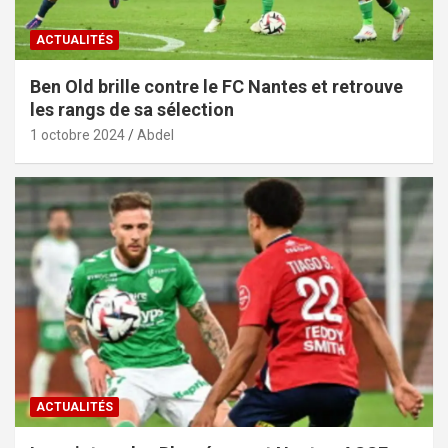
ACTUALITÉS
Ben Old brille contre le FC Nantes et retrouve
les rangs de sa sélection
1 octobre 2024
Abdel
ACTUALITÉS