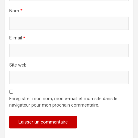
Nom
*
E-mail
*
Site web
Enregistrer mon nom, mon e-mail et mon site dans le
navigateur pour mon prochain commentaire.