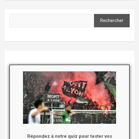
Rechercher
Répondez à notre quiz pour tester vos