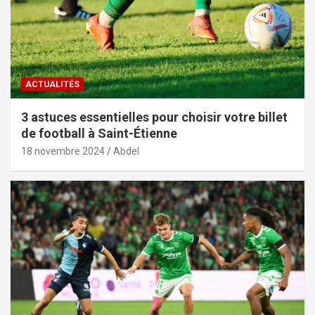
ACTUALITÉS
3 astuces essentielles pour choisir votre billet
de football à Saint-Étienne
18 novembre 2024
Abdel