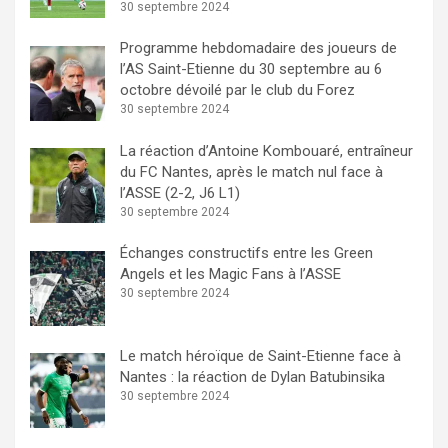
30 septembre 2024
Programme hebdomadaire des joueurs de
l’AS Saint-Etienne du 30 septembre au 6
octobre dévoilé par le club du Forez
30 septembre 2024
La réaction d’Antoine Kombouaré, entraîneur
du FC Nantes, après le match nul face à
l’ASSE (2-2, J6 L1)
30 septembre 2024
Échanges constructifs entre les Green
Angels et les Magic Fans à l’ASSE
30 septembre 2024
Le match héroïque de Saint-Etienne face à
Nantes : la réaction de Dylan Batubinsika
30 septembre 2024