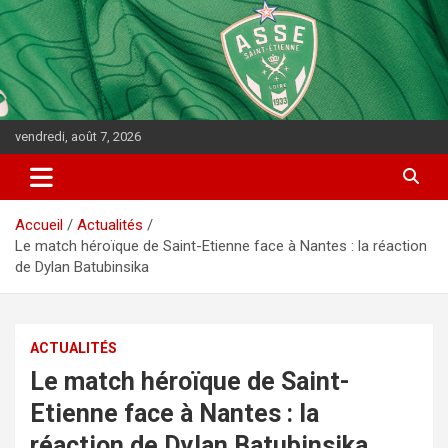
vendredi, août 7, 2026
Accueil
Actualités
Le match héroïque de Saint-Etienne face à Nantes : la réaction
de Dylan Batubinsika
ACTUALITÉS
Le match héroïque de Saint-
Etienne face à Nantes : la
réaction de Dylan Batubinsika