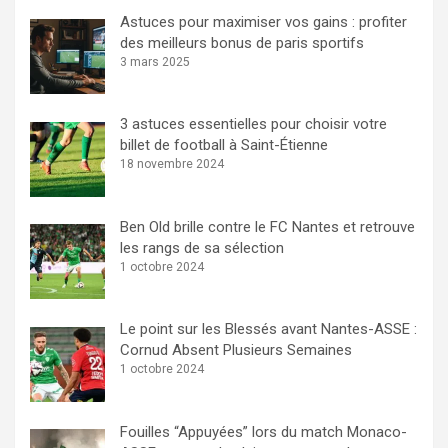
Astuces pour maximiser vos gains : profiter
des meilleurs bonus de paris sportifs
3 mars 2025
3 astuces essentielles pour choisir votre
billet de football à Saint-Étienne
18 novembre 2024
Ben Old brille contre le FC Nantes et retrouve
les rangs de sa sélection
1 octobre 2024
Le point sur les Blessés avant Nantes-ASSE :
Cornud Absent Plusieurs Semaines
1 octobre 2024
Fouilles “Appuyées” lors du match Monaco-