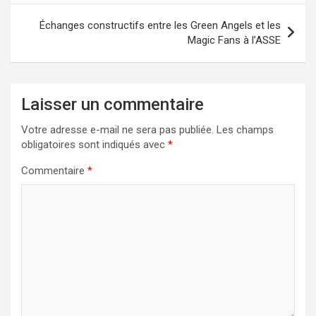
Échanges constructifs entre les Green Angels et les
Magic Fans à l’ASSE
Laisser un commentaire
Votre adresse e-mail ne sera pas publiée.
Les champs
obligatoires sont indiqués avec
*
Commentaire
*