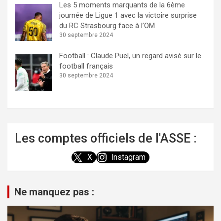
Les 5 moments marquants de la 6ème
journée de Ligue 1 avec la victoire surprise
du RC Strasbourg face à l’OM
30 septembre 2024
Football : Claude Puel, un regard avisé sur le
football français
30 septembre 2024
Les comptes officiels de l'ASSE :
X
Instagram
Ne manquez pas :