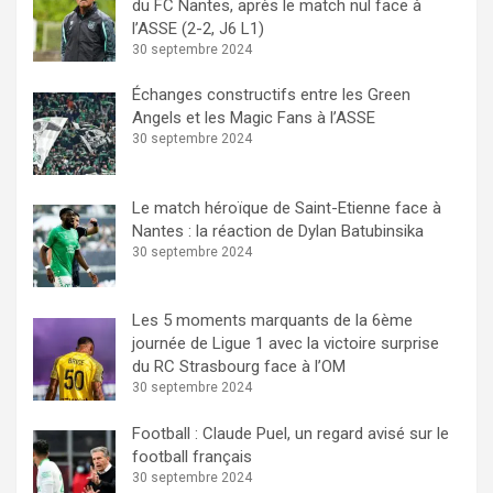
du FC Nantes, après le match nul face à
l’ASSE (2-2, J6 L1)
30 septembre 2024
Échanges constructifs entre les Green
Angels et les Magic Fans à l’ASSE
30 septembre 2024
Le match héroïque de Saint-Etienne face à
Nantes : la réaction de Dylan Batubinsika
30 septembre 2024
Les 5 moments marquants de la 6ème
journée de Ligue 1 avec la victoire surprise
du RC Strasbourg face à l’OM
30 septembre 2024
Football : Claude Puel, un regard avisé sur le
football français
30 septembre 2024