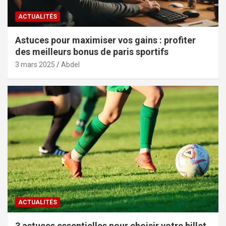
ACTUALITÉS
Astuces pour maximiser vos gains : profiter
des meilleurs bonus de paris sportifs
3 mars 2025
Abdel
ACTUALITÉS
3 astuces essentielles pour choisir votre billet