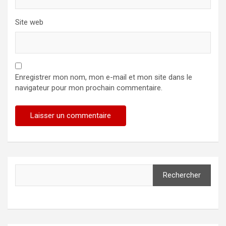
Site web
Enregistrer mon nom, mon e-mail et mon site dans le
navigateur pour mon prochain commentaire.
Rechercher