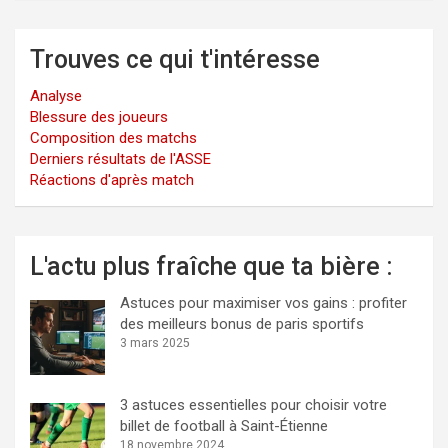
Trouves ce qui t'intéresse
Analyse
Blessure des joueurs
Composition des matchs
Derniers résultats de l'ASSE
Réactions d'après match
L'actu plus fraîche que ta bière :
Astuces pour maximiser vos gains : profiter
des meilleurs bonus de paris sportifs
3 mars 2025
3 astuces essentielles pour choisir votre
billet de football à Saint-Étienne
18 novembre 2024