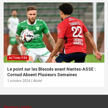
ACTUALITÉS
Le point sur les Blessés avant Nantes-ASSE :
Cornud Absent Plusieurs Semaines
1 octobre 2024
Abdel
Mentions Légales