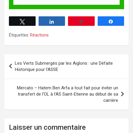
Tweetez
Partagez
Enregistrer
Partagez
Étiquettes:
Réactions
Les Verts Submergés par les Aiglons : une Défaite
Historique pour l’ASSE
Mercato – Hatem Ben Arfa a tout fait pour éviter un
transfert de l’OL à l’AS Saint-Etienne au début de sa
carrière
Laisser un commentaire