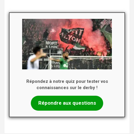
Répondez à notre quiz pour tester vos
connaissances sur le derby !
Répondre aux questions