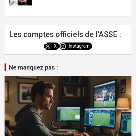
Les comptes officiels de l'ASSE :
X
Instagram
Ne manquez pas :