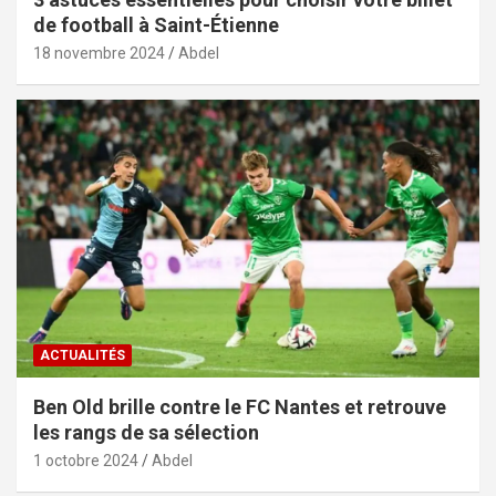
de football à Saint-Étienne
18 novembre 2024
Abdel
ACTUALITÉS
Ben Old brille contre le FC Nantes et retrouve
les rangs de sa sélection
1 octobre 2024
Abdel