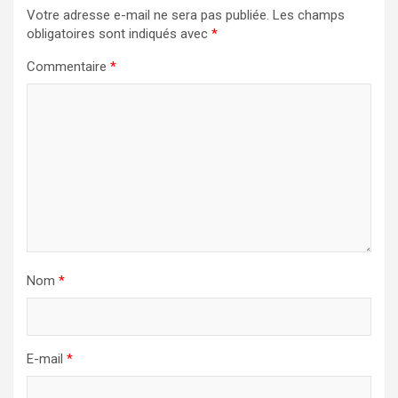
Votre adresse e-mail ne sera pas publiée.
Les champs
obligatoires sont indiqués avec
*
Commentaire
*
Nom
*
E-mail
*