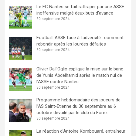
Le FC Nantes se fait rattraper par une ASSE
inoffensive malgré deux buts d’avance
30 septembre 2024
Football. ASSE face à l’adversité : comment
rebondir après les lourdes défaites
30 septembre 2024
Olivier Dall’Oglio explique la mise sur le banc
de Yunis Abdelhamid après le match nul de
l’ASSE contre Nantes
30 septembre 2024
Programme hebdomadaire des joueurs de
l’AS Saint-Etienne du 30 septembre au 6
octobre dévoilé par le club du Forez
30 septembre 2024
La réaction d’Antoine Kombouaré, entraîneur