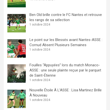
Ben Old brille contre le FC Nantes et retrouve
les rangs de sa sélection
1 octobre 2024
Le point sur les Blessés avant Nantes-ASSE :
Cornud Absent Plusieurs Semaines
1 octobre 2024
Fouilles “Appuyées” lors du match Monaco-
ASSE : une seule plainte reçue par le parquet
de Saint-Étienne
1 octobre 2024
Nouvelle Étoile À L’ASSE : Lisa Martinez Brille
À Nouveau
1 octobre 2024