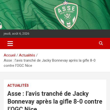
jeudi, août 6, 2026
Accueil
Actualités
Asse : l’avis tranché de Jacky Bonnevay après la gifle 8-0
contre l’OGC Nice
ACTUALITÉS
Asse : l’avis tranché de Jacky
Bonnevay après la gifle 8-0 contre
l’OGC Nice