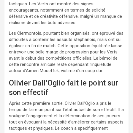
tactiques. Les Verts ont montré des signes
encourageants, notamment en termes de solidité
défensive et de créativité offensive, malgré un manque de
réalisme devant les buts adverses.
Les Clermontois, pourtant bien organisés, ont éprouvé des
difficultés à contenir les assauts stéphanois, mais ont su
égaliser en fin de match. Cette opposition équilibrée laisse
entrevoir une belle marge de progression pour les Verts
avant le début des compétitions officielles. Le bémol de
cette rencontre amicale reste cependant l’inquiétude
autour d’Aïmen Moueffek, victime d’un coup dur.
Olivier Dall’Oglio fait le point sur
son effectif
Après cette première sortie, Olivier Dall’Oglio a pris le
temps de faire un point sur l’état actuel de son effectif. Il a
souligné l’engagement et la détermination de ses joueurs
tout en évoquant la nécessité d’améliorer certains aspects
tactiques et physiques. Le coach a spécifiquement