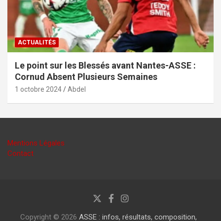
ACTUALITÉS
Le point sur les Blessés avant Nantes-ASSE :
Cornud Absent Plusieurs Semaines
1 octobre 2024
Abdel
Mentions Légales
Contact
Copyright © 2026
ASSE : infos, résultats, composition,