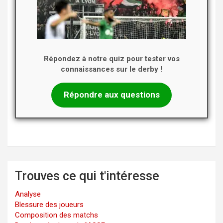
Répondez à notre quiz pour tester vos
connaissances sur le derby !
Répondre aux questions
Trouves ce qui t'intéresse
Analyse
Blessure des joueurs
Composition des matchs