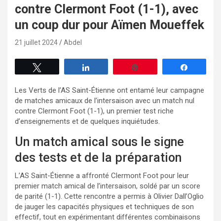
contre Clermont Foot (1-1), avec
un coup dur pour Aïmen Moueffek
21 juillet 2024
Abdel
Tweetez
Partagez
Enregistrer
Partagez
Les Verts de l’AS Saint-Étienne ont entamé leur campagne
de matches amicaux de l’intersaison avec un match nul
contre Clermont Foot (1-1), un premier test riche
d’enseignements et de quelques inquiétudes.
Un match amical sous le signe
des tests et de la préparation
L’AS Saint-Étienne a affronté Clermont Foot pour leur
premier match amical de l’intersaison, soldé par un score
de parité (1-1). Cette rencontre a permis à Olivier Dall’Oglio
de jauger les capacités physiques et techniques de son
effectif, tout en expérimentant différentes combinaisons