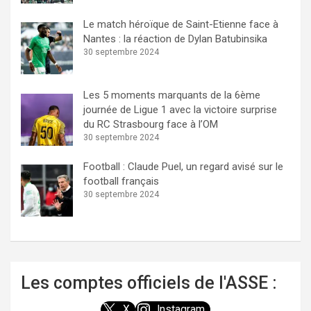
Le match héroïque de Saint-Etienne face à
Nantes : la réaction de Dylan Batubinsika
30 septembre 2024
Les 5 moments marquants de la 6ème
journée de Ligue 1 avec la victoire surprise
du RC Strasbourg face à l’OM
30 septembre 2024
Football : Claude Puel, un regard avisé sur le
football français
30 septembre 2024
Les comptes officiels de l'ASSE :
X
Instagram