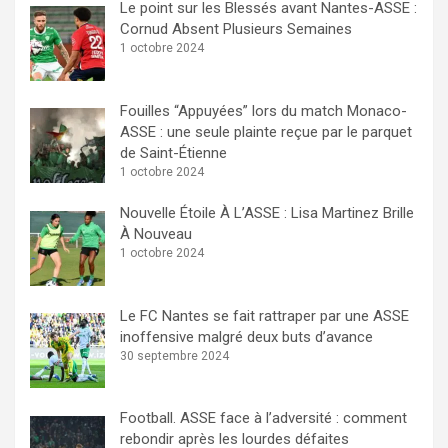
Le point sur les Blessés avant Nantes-ASSE :
Cornud Absent Plusieurs Semaines
1 octobre 2024
Fouilles “Appuyées” lors du match Monaco-
ASSE : une seule plainte reçue par le parquet
de Saint-Étienne
1 octobre 2024
Nouvelle Étoile À L’ASSE : Lisa Martinez Brille
À Nouveau
1 octobre 2024
Le FC Nantes se fait rattraper par une ASSE
inoffensive malgré deux buts d’avance
30 septembre 2024
Football. ASSE face à l’adversité : comment
rebondir après les lourdes défaites