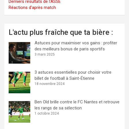
Derniers résultats de l'ASSE
Réactions d'après match
L'actu plus fraîche que ta bière :
Astuces pour maximiser vos gains : profiter
des meilleurs bonus de paris sportifs
3 mars 2025
3 astuces essentielles pour choisir votre
billet de football à Saint-Étienne
18 novembre 2024
Ben Old brille contre le FC Nantes et retrouve
les rangs de sa sélection
1 octobre 2024