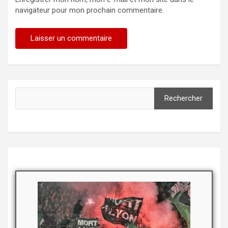
navigateur pour mon prochain commentaire.
Rechercher