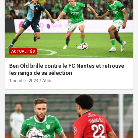
ACTUALITÉS
Ben Old brille contre le FC Nantes et retrouve
les rangs de sa sélection
1 octobre 2024
Abdel