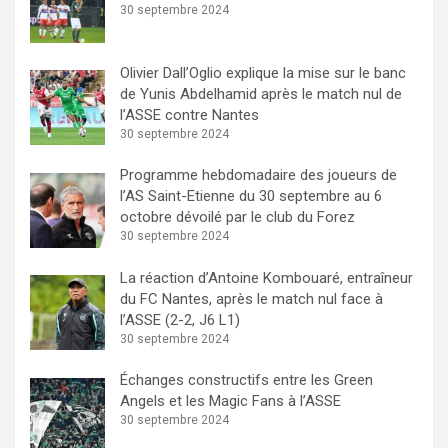
30 septembre 2024
Olivier Dall’Oglio explique la mise sur le banc
de Yunis Abdelhamid après le match nul de
l’ASSE contre Nantes
30 septembre 2024
Programme hebdomadaire des joueurs de
l’AS Saint-Etienne du 30 septembre au 6
octobre dévoilé par le club du Forez
30 septembre 2024
La réaction d’Antoine Kombouaré, entraîneur
du FC Nantes, après le match nul face à
l’ASSE (2-2, J6 L1)
30 septembre 2024
Échanges constructifs entre les Green
Angels et les Magic Fans à l’ASSE
30 septembre 2024