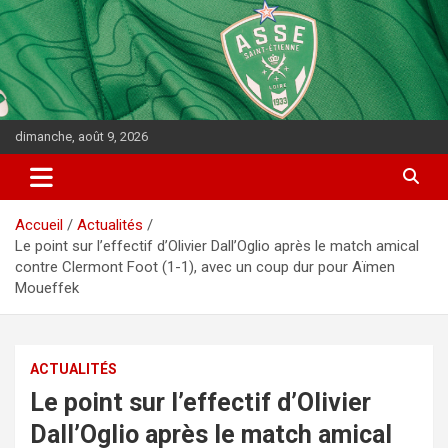
dimanche, août 9, 2026
Accueil
Actualités
Le point sur l’effectif d’Olivier Dall’Oglio après le match amical
contre Clermont Foot (1-1), avec un coup dur pour Aïmen
Moueffek
ACTUALITÉS
Le point sur l’effectif d’Olivier
Dall’Oglio après le match amical