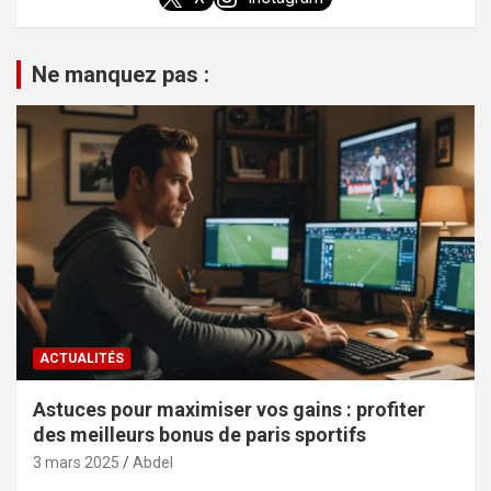
Ne manquez pas :
ACTUALITÉS
Astuces pour maximiser vos gains : profiter
des meilleurs bonus de paris sportifs
3 mars 2025
Abdel