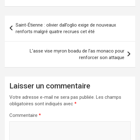
Saint-Étienne : olivier dall’oglio exige de nouveaux
renforts malgré quatre recrues cet été
L’asse vise myron boadu de l’as monaco pour
renforcer son attaque
Laisser un commentaire
Votre adresse e-mail ne sera pas publiée.
Les champs
obligatoires sont indiqués avec
*
Commentaire
*