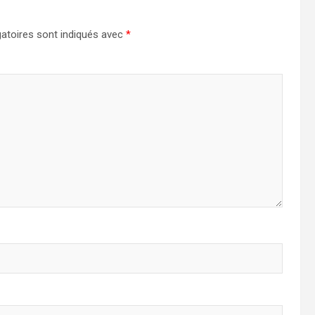
atoires sont indiqués avec
*