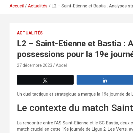
Accueil
Actualités
L2 – Saint-Etienne et Bastia : Analyses s
ACTUALITÉS
L2 – Saint-Etienne et Bastia : 
possessions pour la 19e journ
27 décembre 2023
Abdel
Tweetez
Partagez
Un duel tactique et stratégique a marqué la 19e journée de L
Le contexte du match Saint
La rencontre entre l’AS Saint-Etienne et le SC Bastia, deux c
match crucial en cette 19e journée de Ligue 2. Les Verts, a