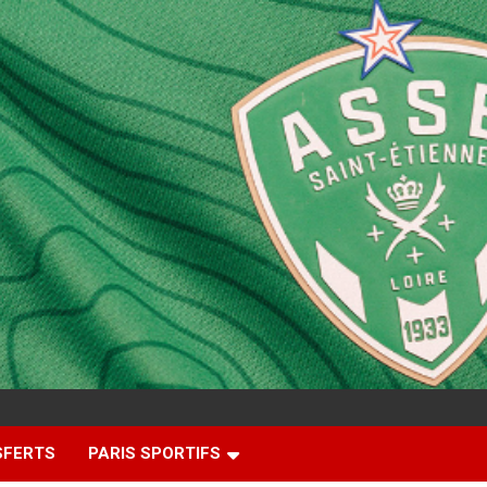
SFERTS
PARIS SPORTIFS