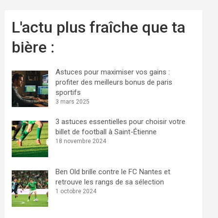
L'actu plus fraîche que ta
bière :
Astuces pour maximiser vos gains :
profiter des meilleurs bonus de paris
sportifs
3 mars 2025
3 astuces essentielles pour choisir votre
billet de football à Saint-Étienne
18 novembre 2024
Ben Old brille contre le FC Nantes et
retrouve les rangs de sa sélection
1 octobre 2024