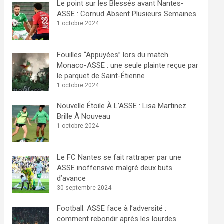
Le point sur les Blessés avant Nantes-
ASSE : Cornud Absent Plusieurs Semaines
1 octobre 2024
Fouilles “Appuyées” lors du match
Monaco-ASSE : une seule plainte reçue par
le parquet de Saint-Étienne
1 octobre 2024
Nouvelle Étoile À L’ASSE : Lisa Martinez
Brille À Nouveau
1 octobre 2024
Le FC Nantes se fait rattraper par une
ASSE inoffensive malgré deux buts
d’avance
30 septembre 2024
Football. ASSE face à l’adversité :
comment rebondir après les lourdes