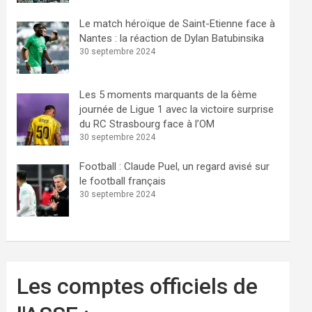
Le match héroïque de Saint-Etienne face à
Nantes : la réaction de Dylan Batubinsika
30 septembre 2024
Les 5 moments marquants de la 6ème
journée de Ligue 1 avec la victoire surprise
du RC Strasbourg face à l’OM
30 septembre 2024
Football : Claude Puel, un regard avisé sur
le football français
30 septembre 2024
Les comptes officiels de