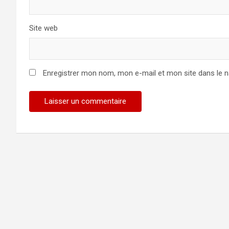
Site web
Enregistrer mon nom, mon e-mail et mon site dans le 