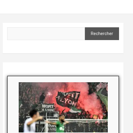
Rechercher