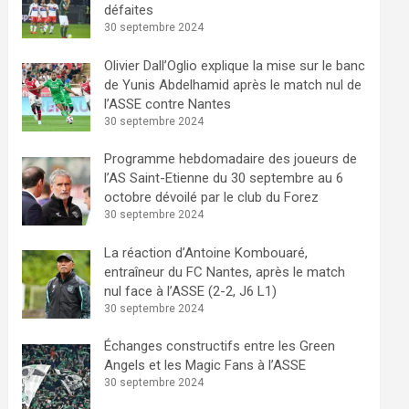
défaites
30 septembre 2024
Olivier Dall’Oglio explique la mise sur le banc
de Yunis Abdelhamid après le match nul de
l’ASSE contre Nantes
30 septembre 2024
Programme hebdomadaire des joueurs de
l’AS Saint-Etienne du 30 septembre au 6
octobre dévoilé par le club du Forez
30 septembre 2024
La réaction d’Antoine Kombouaré,
entraîneur du FC Nantes, après le match
nul face à l’ASSE (2-2, J6 L1)
30 septembre 2024
Échanges constructifs entre les Green
Angels et les Magic Fans à l’ASSE
30 septembre 2024