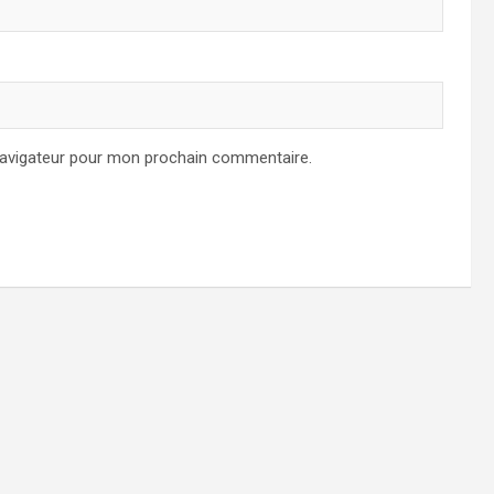
navigateur pour mon prochain commentaire.