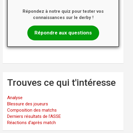
Répondez à notre quiz pour tester vos
connaissances sur le derby !
Répondre aux questions
Trouves ce qui t'intéresse
Analyse
Blessure des joueurs
Composition des matchs
Derniers résultats de l'ASSE
Réactions d'après match