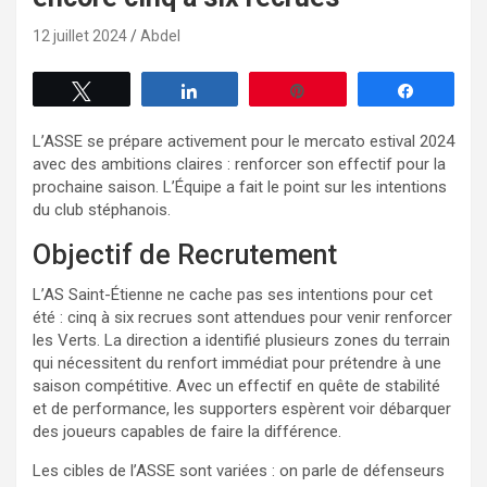
12 juillet 2024
Abdel
Tweetez
Partagez
Enregistrer
Partagez
L’ASSE se prépare activement pour le mercato estival 2024
avec des ambitions claires : renforcer son effectif pour la
prochaine saison. L’Équipe a fait le point sur les intentions
du club stéphanois.
Objectif de Recrutement
L’AS Saint-Étienne ne cache pas ses intentions pour cet
été : cinq à six recrues sont attendues pour venir renforcer
les Verts. La direction a identifié plusieurs zones du terrain
qui nécessitent du renfort immédiat pour prétendre à une
saison compétitive. Avec un effectif en quête de stabilité
et de performance, les supporters espèrent voir débarquer
des joueurs capables de faire la différence.
Les cibles de l’ASSE sont variées : on parle de défenseurs