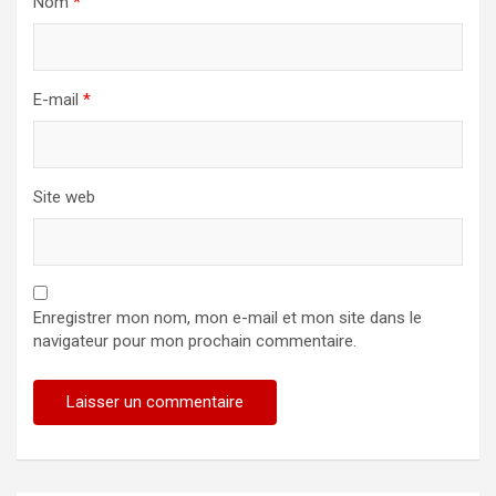
Nom
*
E-mail
*
Site web
Enregistrer mon nom, mon e-mail et mon site dans le
navigateur pour mon prochain commentaire.