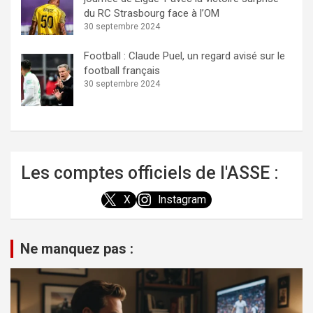
du RC Strasbourg face à l’OM
30 septembre 2024
Football : Claude Puel, un regard avisé sur le
football français
30 septembre 2024
Les comptes officiels de l'ASSE :
X
Instagram
Ne manquez pas :