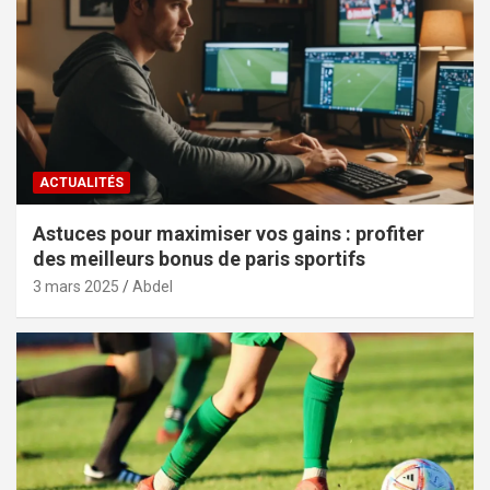
ACTUALITÉS
Astuces pour maximiser vos gains : profiter
des meilleurs bonus de paris sportifs
3 mars 2025
Abdel