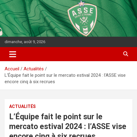
dimanche, août 9, 2026
Accueil
Actualités
L’Équipe fait le point sur le mercato estival 2024 : l’ASSE vise
encore cinq à six recrues
ACTUALITÉS
L’Équipe fait le point sur le
mercato estival 2024 : l’ASSE vise
encore cinq à six recrues