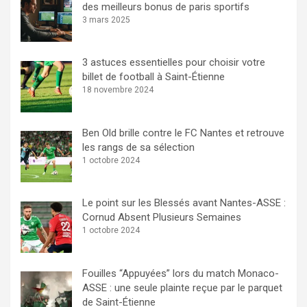
des meilleurs bonus de paris sportifs
3 mars 2025
3 astuces essentielles pour choisir votre
billet de football à Saint-Étienne
18 novembre 2024
Ben Old brille contre le FC Nantes et retrouve
les rangs de sa sélection
1 octobre 2024
Le point sur les Blessés avant Nantes-ASSE :
Cornud Absent Plusieurs Semaines
1 octobre 2024
Fouilles “Appuyées” lors du match Monaco-
ASSE : une seule plainte reçue par le parquet
de Saint-Étienne