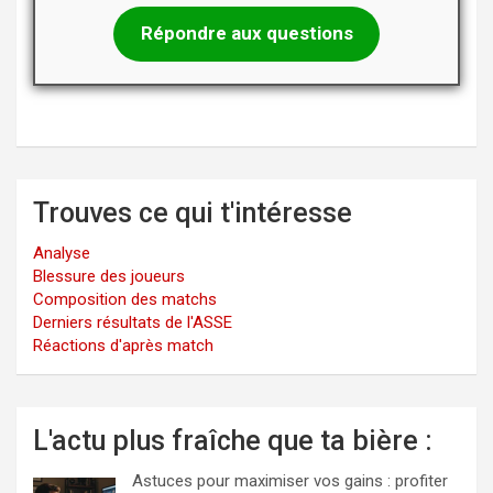
Répondre aux questions
Trouves ce qui t'intéresse
Analyse
Blessure des joueurs
Composition des matchs
Derniers résultats de l'ASSE
Réactions d'après match
L'actu plus fraîche que ta bière :
Astuces pour maximiser vos gains : profiter