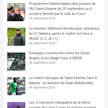
Programme hebdomadaire des joueurs de
l’AS Saint-Etienne du 30 septembre au 6
octobre dévoilé par le club du Forez
30 septembre 2024
La réaction d’Antoine Kombouaré, entraîneur
du FC Nantes, après le match nul face à
l’ASSE (2-2, J6 L1)
30 septembre 2024
Échanges constructifs entre les Green
Angels et les Magic Fans à l’ASSE
30 septembre 2024
Le match héroïque de Saint-Etienne face à
Nantes : la réaction de Dylan Batubinsika
30 septembre 2024
Les 5 moments marquants de la 6ème
journée de Ligue 1 avec la victoire surprise