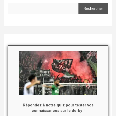
Rechercher
Répondez à notre quiz pour tester vos
connaissances sur le derby !