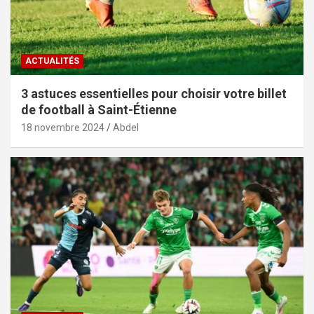
ACTUALITÉS
3 astuces essentielles pour choisir votre billet
de football à Saint-Étienne
18 novembre 2024
Abdel