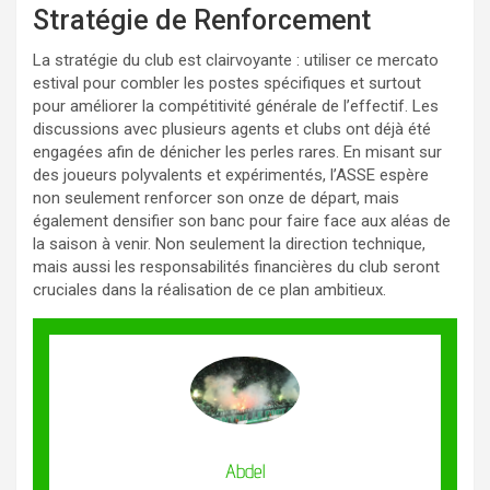
Stratégie de Renforcement
La stratégie du club est clairvoyante : utiliser ce mercato
estival pour combler les postes spécifiques et surtout
pour améliorer la compétitivité générale de l’effectif. Les
discussions avec plusieurs agents et clubs ont déjà été
engagées afin de dénicher les perles rares. En misant sur
des joueurs polyvalents et expérimentés, l’ASSE espère
non seulement renforcer son onze de départ, mais
également densifier son banc pour faire face aux aléas de
la saison à venir. Non seulement la direction technique,
mais aussi les responsabilités financières du club seront
cruciales dans la réalisation de ce plan ambitieux.
Abdel