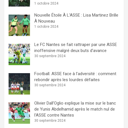
1 octobre 2024
Nouvelle Étoile À L’ASSE : Lisa Martinez Brille
À Nouveau
1 octobre 2024
Le FC Nantes se fait rattraper par une ASSE
inoffensive malgré deux buts d’avance
30 septembre 2024
Football. ASSE face à l’adversité : comment
rebondir après les lourdes défaites
30 septembre 2024
Olivier Dall’Oglio explique la mise sur le banc
de Yunis Abdelhamid après le match nul de
l’ASSE contre Nantes
30 septembre 2024