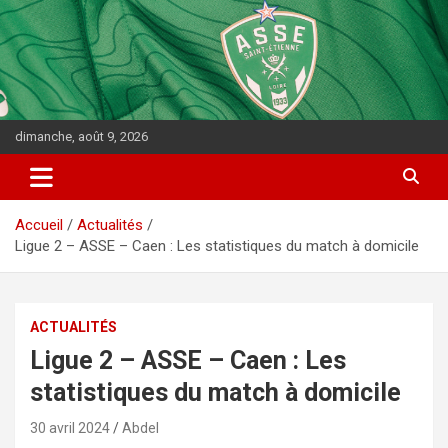
dimanche, août 9, 2026
Accueil
Actualités
Ligue 2 – ASSE – Caen : Les statistiques du match à domicile
ACTUALITÉS
Ligue 2 – ASSE – Caen : Les
statistiques du match à domicile
30 avril 2024
Abdel