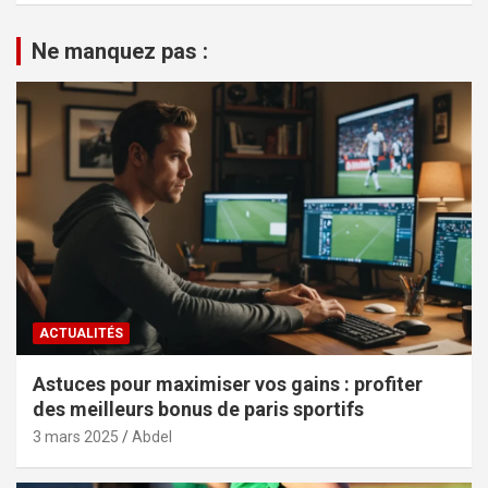
Ne manquez pas :
ACTUALITÉS
Astuces pour maximiser vos gains : profiter
des meilleurs bonus de paris sportifs
3 mars 2025
Abdel