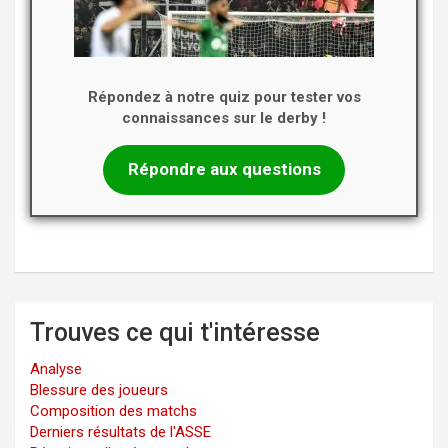
Répondez à notre quiz pour tester vos
connaissances sur le derby !
Répondre aux questions
Trouves ce qui t'intéresse
Analyse
Blessure des joueurs
Composition des matchs
Derniers résultats de l'ASSE