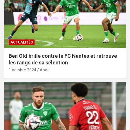
ACTUALITÉS
Ben Old brille contre le FC Nantes et retrouve
les rangs de sa sélection
1 octobre 2024
Abdel