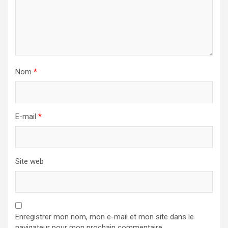
Nom
*
E-mail
*
Site web
Enregistrer mon nom, mon e-mail et mon site dans le
navigateur pour mon prochain commentaire.