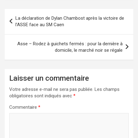
La déclaration de Dylan Chambost après la victoire de
l’ASSE face au SM Caen
Asse – Rodez à guichets fermés : pour la dernière à
domicile, le marché noir se régale
Laisser un commentaire
Votre adresse e-mail ne sera pas publiée.
Les champs
obligatoires sont indiqués avec
*
Commentaire
*