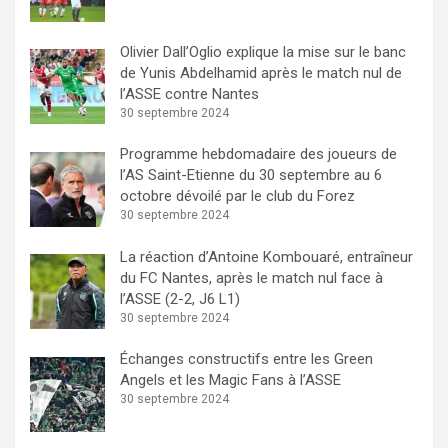
Olivier Dall’Oglio explique la mise sur le banc
de Yunis Abdelhamid après le match nul de
l’ASSE contre Nantes
30 septembre 2024
Programme hebdomadaire des joueurs de
l’AS Saint-Etienne du 30 septembre au 6
octobre dévoilé par le club du Forez
30 septembre 2024
La réaction d’Antoine Kombouaré, entraîneur
du FC Nantes, après le match nul face à
l’ASSE (2-2, J6 L1)
30 septembre 2024
Échanges constructifs entre les Green
Angels et les Magic Fans à l’ASSE
30 septembre 2024