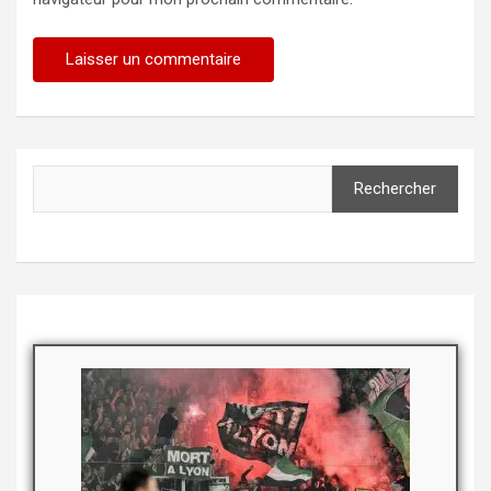
Rechercher