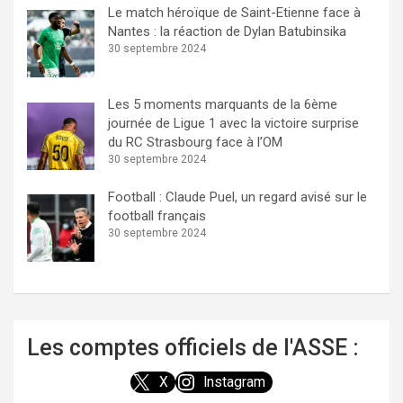
Le match héroïque de Saint-Etienne face à
Nantes : la réaction de Dylan Batubinsika
30 septembre 2024
Les 5 moments marquants de la 6ème
journée de Ligue 1 avec la victoire surprise
du RC Strasbourg face à l’OM
30 septembre 2024
Football : Claude Puel, un regard avisé sur le
football français
30 septembre 2024
Les comptes officiels de l'ASSE :
X
Instagram