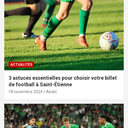
ACTUALITÉS
3 astuces essentielles pour choisir votre billet
de football à Saint-Étienne
18 novembre 2024
Abdel