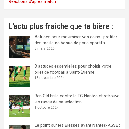
Réactions d'après match
L'actu plus fraîche que ta bière :
Astuces pour maximiser vos gains : profiter
des meilleurs bonus de paris sportifs
3 mars 2025
3 astuces essentielles pour choisir votre
billet de football à Saint-Étienne
18 novembre 2024
Ben Old brille contre le FC Nantes et retrouve
les rangs de sa sélection
1 octobre 2024
Le point sur les Blessés avant Nantes-ASSE :