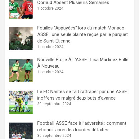
Cornud Absent Plusieurs Semaines
1 octobre 2024
Fouilles “Appuyées” lors du match Monaco-
ASSE : une seule plainte reçue par le parquet
de Saint-Étienne
1 octobre 2024
Nouvelle Étoile À L’ASSE : Lisa Martinez Brille
À Nouveau
1 octobre 2024
Le FC Nantes se fait rattraper par une ASSE
inoffensive malgré deux buts d’avance
30 septembre 2024
Football. ASSE face à l’adversité : comment
rebondir après les lourdes défaites
30 septembre 2024