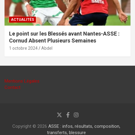
ACTUALITÉS
Le point sur les Blessés avant Nantes-ASSE :
Cornud Absent Plusieurs Semaines
1 octobre 2024
Abdel
Mentions Légales
Contact
Copyright © 2026
ASSE : infos, résultats, composition,
transferts, blessure