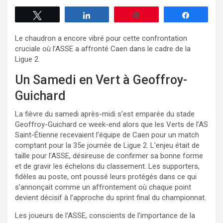
Tweetez
Partagez
Enregistrer
Partagez
Le chaudron a encore vibré pour cette confrontation
cruciale où l’ASSE a affronté Caen dans le cadre de la
Ligue 2.
Un Samedi en Vert à Geoffroy-
Guichard
La fièvre du samedi après-midi s’est emparée du stade
Geoffroy-Guichard ce week-end alors que les Verts de l’AS
Saint-Étienne recevaient l’équipe de Caen pour un match
comptant pour la 35e journée de Ligue 2. L’enjeu était de
taille pour l’ASSE, désireuse de confirmer sa bonne forme
et de gravir les échelons du classement. Les supporters,
fidèles au poste, ont poussé leurs protégés dans ce qui
s’annonçait comme un affrontement où chaque point
devient décisif à l’approche du sprint final du championnat.
Les joueurs de l’ASSE, conscients de l’importance de la