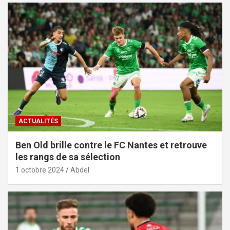
ACTUALITÉS
Ben Old brille contre le FC Nantes et retrouve
les rangs de sa sélection
1 octobre 2024
Abdel