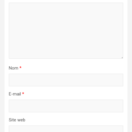
Nom
*
E-mail
*
Site web