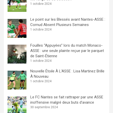
1 octobre 2024
Le point sur les Blessés avant Nantes-ASSE :
Cornud Absent Plusieurs Semaines
1 octobre 2024
Fouilles “Appuyées” lors du match Monaco-
ASSE : une seule plainte reçue par le parquet
de Saint-Étienne
1 octobre 2024
Nouvelle Étoile À L’ASSE : Lisa Martinez Brille
À Nouveau
1 octobre 2024
Le FC Nantes se fait rattraper par une ASSE
inoffensive malgré deux buts d’avance
30 septembre 2024