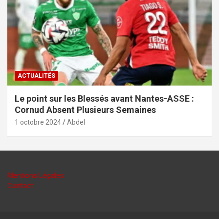
ACTUALITÉS
Le point sur les Blessés avant Nantes-ASSE :
Cornud Absent Plusieurs Semaines
1 octobre 2024
Abdel
Mentions Légales
Contact