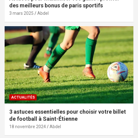
des meilleurs bonus de paris sportifs
3 mars 2025
Abdel
ACTUALITÉS
3 astuces essentielles pour choisir votre billet
de football à Saint-Étienne
18 novembre 2024
Abdel