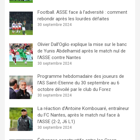
Football. ASSE face à l’adversité : comment
rebondir après les lourdes défaites
30 septembre 2024
Olivier Dall’Oglio explique la mise sur le banc
de Yunis Abdelhamid après le match nul de
l’ASSE contre Nantes
30 septembre 2024
Programme hebdomadaire des joueurs de
l’AS Saint-Etienne du 30 septembre au 6
octobre dévoilé par le club du Forez
30 septembre 2024
La réaction d’Antoine Kombouaré, entraîneur
du FC Nantes, après le match nul face à
l’ASSE (2-2, J6 L1)
30 septembre 2024