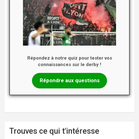
Répondez à notre quiz pour tester vos
connaissances sur le derby !
Répondre aux questions
Trouves ce qui t'intéresse