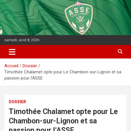
samedi, août 8, 2026
Accueil
Dossier
Timothée Chalamet opte pour Le Chambon-sur-Lignon et sa
passion pour l’ASSE
DOSSIER
Timothée Chalamet opte pour Le
Chambon-sur-Lignon et sa
passion pour l’ASSE