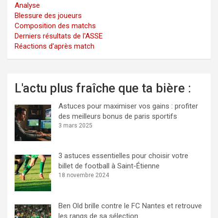
Analyse
Blessure des joueurs
Composition des matchs
Derniers résultats de l'ASSE
Réactions d'après match
L'actu plus fraîche que ta bière :
Astuces pour maximiser vos gains : profiter
des meilleurs bonus de paris sportifs
3 mars 2025
3 astuces essentielles pour choisir votre
billet de football à Saint-Étienne
18 novembre 2024
Ben Old brille contre le FC Nantes et retrouve
les rangs de sa sélection