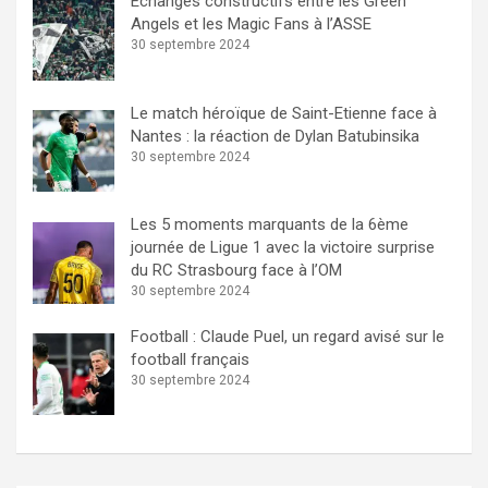
Échanges constructifs entre les Green
Angels et les Magic Fans à l’ASSE
30 septembre 2024
Le match héroïque de Saint-Etienne face à
Nantes : la réaction de Dylan Batubinsika
30 septembre 2024
Les 5 moments marquants de la 6ème
journée de Ligue 1 avec la victoire surprise
du RC Strasbourg face à l’OM
30 septembre 2024
Football : Claude Puel, un regard avisé sur le
football français
30 septembre 2024