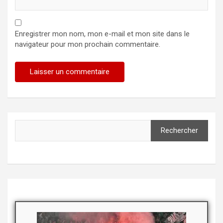
Enregistrer mon nom, mon e-mail et mon site dans le
navigateur pour mon prochain commentaire.
Rechercher