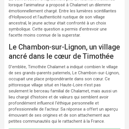
lorsque l’animateur a proposé à Chalamet un dilemme
émotionnellement chargé. Entre les lumières scintillantes
d’Hollywood et l’authenticité rustique de son village
ancestral, le jeune acteur était confronté à un choix
symbolique. Cette question a permis d’entrevoir une
facette moins connue de la superstar.
Le Chambon-sur-Lignon, un village
ancré dans le cœur de Timothée
D’emblée, Timothée Chalamet a indiqué combien le village
de ses grands-parents paternels, Le Chambon-sur-Lignon,
occupait une place prépondérante dans son cœur. Ce
pittoresque village situé en Haute-Loire n’est pas
seulement le berceau familial de Chalamet, mais aussi un
lieu chargé d’histoire et de valeurs qui semblent avoir
profondément influencé l’éthique personnelle et
professionnelle de l’acteur. Sa réponse a offert un aperçu
émouvant de ses origines et de son attachement aux
petites communautés qui le rattachent à la France.